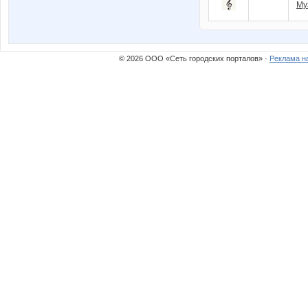
Му
© 2026 ООО «Сеть городских порталов» ·
Реклама н